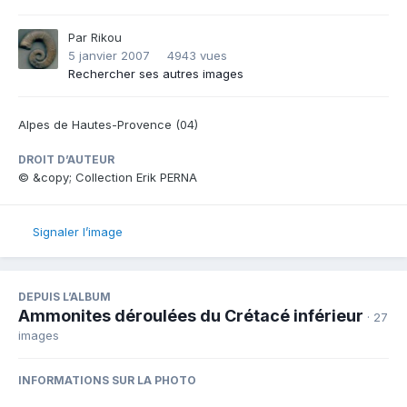
Par
Rikou
5 janvier 2007
4943 vues
Rechercher ses autres images
Alpes de Hautes-Provence (04)
DROIT D’AUTEUR
© &copy; Collection Erik PERNA
Signaler l’image
DEPUIS L’ALBUM
Ammonites déroulées du Crétacé inférieur
· 27
images
INFORMATIONS SUR LA PHOTO