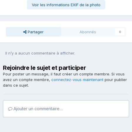
Voir les informations EXIF de la photo
Partager
Abonnés
0
Il n’y a aucun commentaire à afficher.
Rejoindre le sujet et participer
Pour poster un message, il faut créer un compte membre. Si vous
avez un compte membre,
connectez-vous maintenant
pour publier
dans ce sujet.
Ajouter un commentaire…