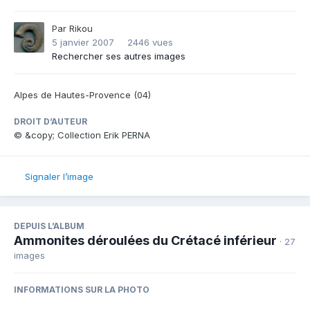
Par
Rikou
5 janvier 2007
2446 vues
Rechercher ses autres images
Alpes de Hautes-Provence (04)
DROIT D’AUTEUR
© &copy; Collection Erik PERNA
Signaler l’image
DEPUIS L’ALBUM
Ammonites déroulées du Crétacé inférieur
· 27
images
INFORMATIONS SUR LA PHOTO