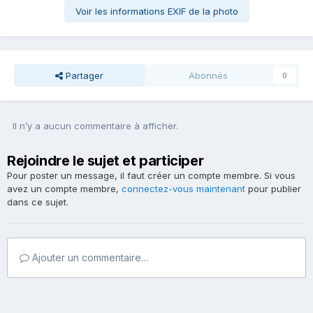
Voir les informations EXIF de la photo
Partager
Abonnés
0
Il n’y a aucun commentaire à afficher.
Rejoindre le sujet et participer
Pour poster un message, il faut créer un compte membre. Si vous
avez un compte membre,
connectez-vous maintenant
pour publier
dans ce sujet.
Ajouter un commentaire…