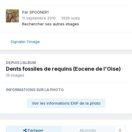
Par
SPOONER1
11 septembre 2010
1439 vues
Rechercher ses autres images
Signaler l’image
DEPUIS L’ALBUM
Dents fossiles de requins (Eocene de l'Oise)
·
19 images
INFORMATIONS SUR LA PHOTO
Voir les informations EXIF de la photo
Partager
Abonnés
0