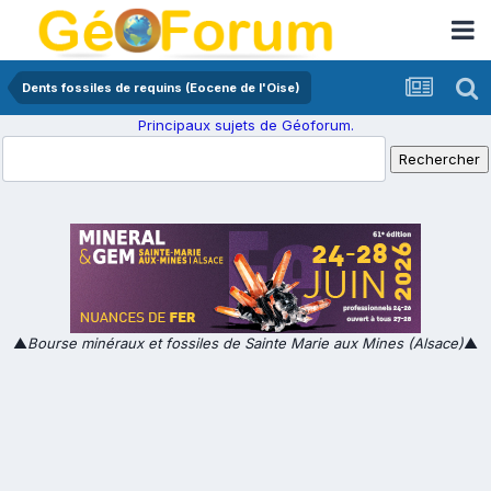
Dents fossiles de requins (Eocene de l'Oise)
Principaux sujets de Géoforum.
▲
Bourse minéraux et fossiles de Sainte Marie aux Mines (Alsace)
▲