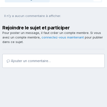
Il n’y a aucun commentaire à afficher.
Rejoindre le sujet et participer
Pour poster un message, il faut créer un compte membre. Si vous
avez un compte membre,
connectez-vous maintenant
pour publier
dans ce sujet.
Ajouter un commentaire…