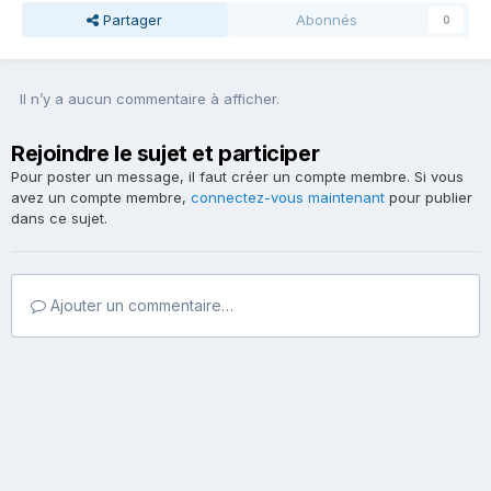
Partager
Abonnés
0
Il n’y a aucun commentaire à afficher.
Rejoindre le sujet et participer
Pour poster un message, il faut créer un compte membre. Si vous
avez un compte membre,
connectez-vous maintenant
pour publier
dans ce sujet.
Ajouter un commentaire…