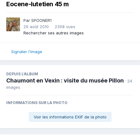
Eocene-lutetien 45 m
Par
SPOONER1
29 août 2010
2308 vues
Rechercher ses autres images
Signaler l’image
DEPUIS L’ALBUM
Chaumont en Vexin : visite du musée Pillon
· 24
images
INFORMATIONS SUR LA PHOTO
Voir les informations EXIF de la photo