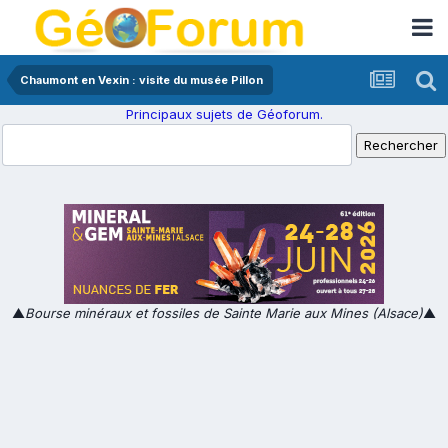
Chaumont en Vexin : visite du musée Pillon
Principaux sujets de Géoforum.
▲
Bourse minéraux et fossiles de Sainte Marie aux Mines (Alsace)
▲