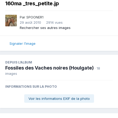
160ma _tres_petite.jp
Par
SPOONER1
29 août 2010
2914 vues
Rechercher ses autres images
Signaler l’image
DEPUIS L’ALBUM
Fossiles des Vaches noires (Houlgate)
· 18
images
INFORMATIONS SUR LA PHOTO
Voir les informations EXIF de la photo