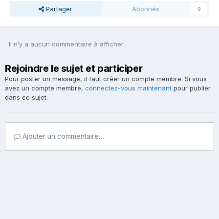
Partager
Abonnés
0
Il n’y a aucun commentaire à afficher.
Rejoindre le sujet et participer
Pour poster un message, il faut créer un compte membre. Si vous
avez un compte membre,
connectez-vous maintenant
pour publier
dans ce sujet.
Ajouter un commentaire…