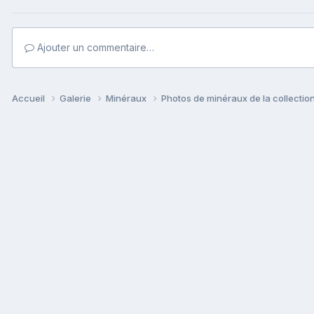
Ajouter un commentaire…
Accueil
Galerie
Minéraux
Photos de minéraux de la collectio