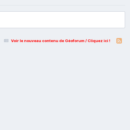
Voir le nouveau contenu de Géoforum / Cliquez ici !