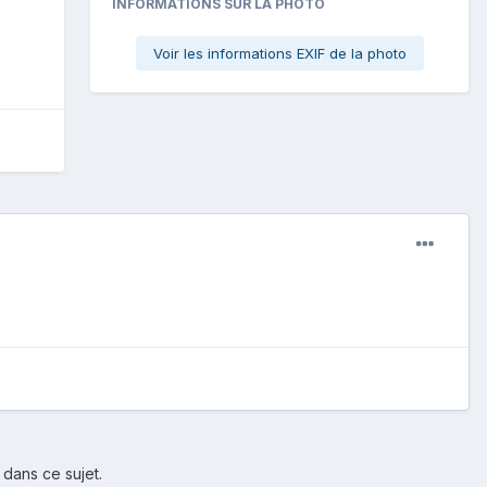
INFORMATIONS SUR LA PHOTO
Voir les informations EXIF de la photo
 dans ce sujet.