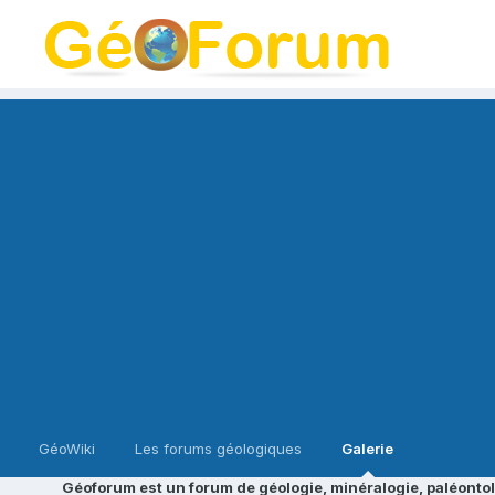
GéoWiki
Les forums géologiques
Galerie
Géoforum est un forum de géologie, minéralogie, paléontol