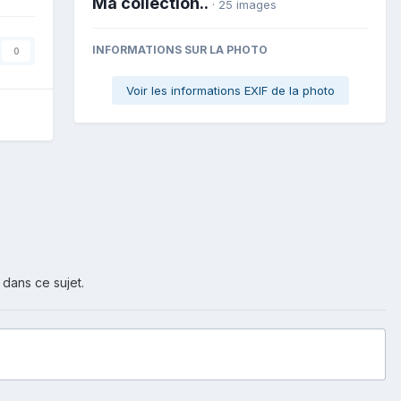
Ma collection..
· 25 images
INFORMATIONS SUR LA PHOTO
0
Voir les informations EXIF de la photo
 dans ce sujet.