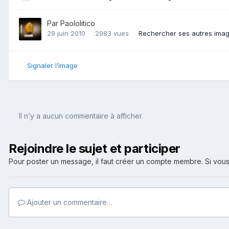
Par
Paololitico
29 juin 2010
2983 vues
Rechercher ses autres ima
Signaler l’image
Il n’y a aucun commentaire à afficher.
Rejoindre le sujet et participer
Pour poster un message, il faut créer un compte membre. Si v
Ajouter un commentaire…