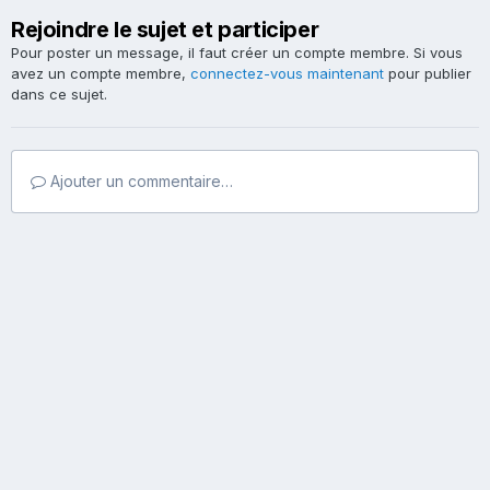
Rejoindre le sujet et participer
Pour poster un message, il faut créer un compte membre. Si vous
avez un compte membre,
connectez-vous maintenant
pour publier
dans ce sujet.
Ajouter un commentaire…