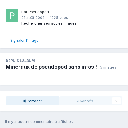
Par
Pseudopod
21 août 2009
1225 vues
Rechercher ses autres images
Signaler l’image
DEPUIS L’ALBUM
Mineraux de pseudopod sans infos !
· 5 images
Partager
Abonnés
0
Il n’y a aucun commentaire à afficher.