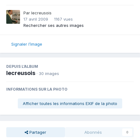
Par
lecreusois
17 avril 2009
1167 vues
Rechercher ses autres images
Signaler l’image
DEPUIS L’ALBUM
lecreusois
· 30 images
INFORMATIONS SUR LA PHOTO
Afficher toutes les informations EXIF de la photo
Partager
Abonnés
0