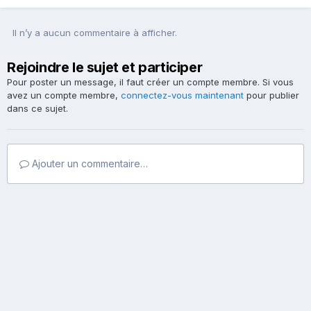
Il n’y a aucun commentaire à afficher.
Rejoindre le sujet et participer
Pour poster un message, il faut créer un compte membre. Si vous
avez un compte membre,
connectez-vous maintenant
pour publier
dans ce sujet.
Ajouter un commentaire…