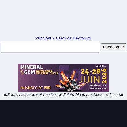
Principaux sujets de Géoforum.
▲
Bourse minéraux et fossiles de Sainte Marie aux Mines (Alsace)
▲