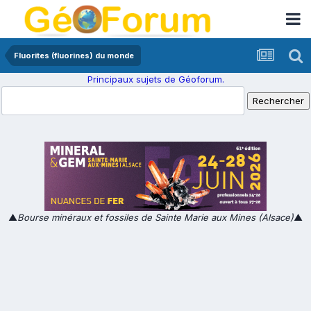
Fluorites (fluorines) du monde
Principaux sujets de Géoforum.
▲
Bourse minéraux et fossiles de Sainte Marie aux Mines (Alsace)
▲