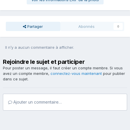
Partager
Abonnés
0
Il n’y a aucun commentaire à afficher.
Rejoindre le sujet et participer
Pour poster un message, il faut créer un compte membre. Si vous
avez un compte membre,
connectez-vous maintenant
pour publier
dans ce sujet.
Ajouter un commentaire…