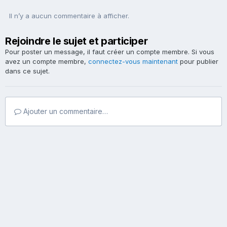
Il n’y a aucun commentaire à afficher.
Rejoindre le sujet et participer
Pour poster un message, il faut créer un compte membre. Si vous
avez un compte membre,
connectez-vous maintenant
pour publier
dans ce sujet.
Ajouter un commentaire…