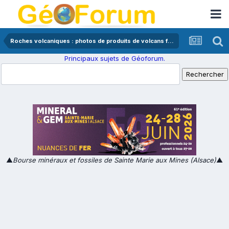
Roches volcaniques : photos de produits de volcans français
Principaux sujets de Géoforum.
▲
Bourse minéraux et fossiles de Sainte Marie aux Mines (Alsace)
▲