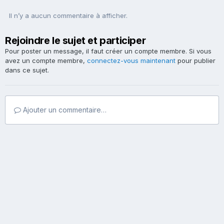
Il n’y a aucun commentaire à afficher.
Rejoindre le sujet et participer
Pour poster un message, il faut créer un compte membre. Si vous
avez un compte membre,
connectez-vous maintenant
pour publier
dans ce sujet.
Ajouter un commentaire…