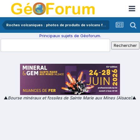
Roches volcaniques : photos de produits de volcans français
Principaux sujets de Géoforum.
▲
Bourse minéraux et fossiles de Sainte Marie aux Mines (Alsace)
▲