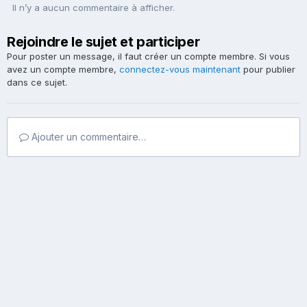
Il n’y a aucun commentaire à afficher.
Rejoindre le sujet et participer
Pour poster un message, il faut créer un compte membre. Si vous
avez un compte membre,
connectez-vous maintenant
pour publier
dans ce sujet.
Ajouter un commentaire…