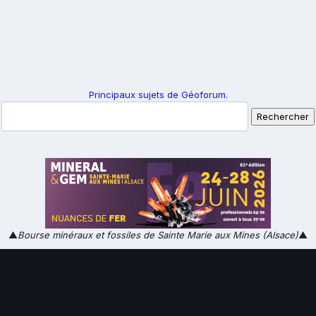
Principaux sujets de Géoforum.
▲
Bourse minéraux et fossiles de Sainte Marie aux Mines (Alsace)
▲