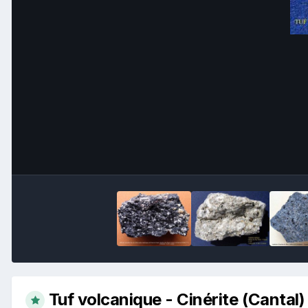
Tuf volcanique - Cinérite (Cantal)