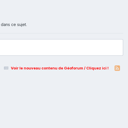
 dans ce sujet.
Voir le nouveau contenu de Géoforum / Cliquez ici !