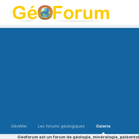
GéoWiki
Les forums géologiques
Galerie
Géoforum est un forum de géologie, minéralogie, paléontol