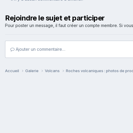
Rejoindre le sujet et participer
Pour poster un message, il faut créer un compte membre. Si v
Ajouter un commentaire…
Accueil
Galerie
Volcans
Roches volcaniques : photos de prod