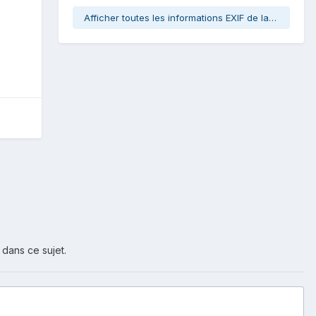
Afficher toutes les informations EXIF de la photo
 dans ce sujet.