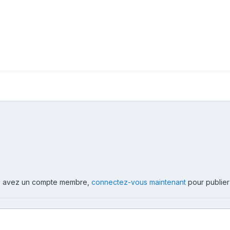
ous avez un compte membre,
connectez-vous maintenant
pour publier