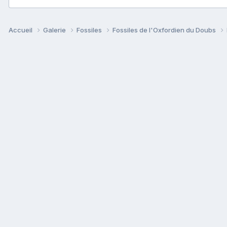
Accueil
Galerie
Fossiles
Fossiles de l'Oxfordien du Doubs