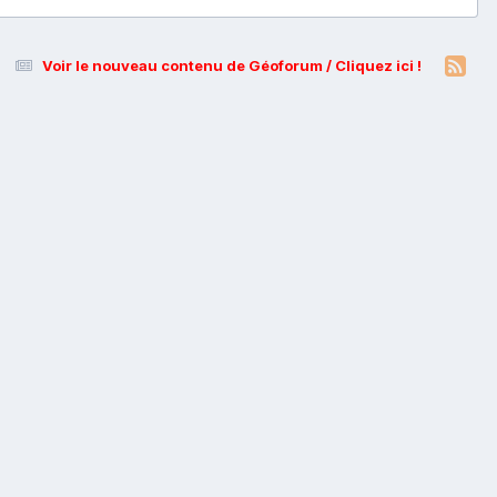
Voir le nouveau contenu de Géoforum / Cliquez ici !
s