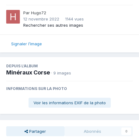
Par
Hugo72
12 novembre 2022
1144 vues
Rechercher ses autres images
Signaler l’image
DEPUIS L’ALBUM
Minéraux Corse
· 9 images
INFORMATIONS SUR LA PHOTO
Voir les informations EXIF de la photo
Partager
Abonnés
0