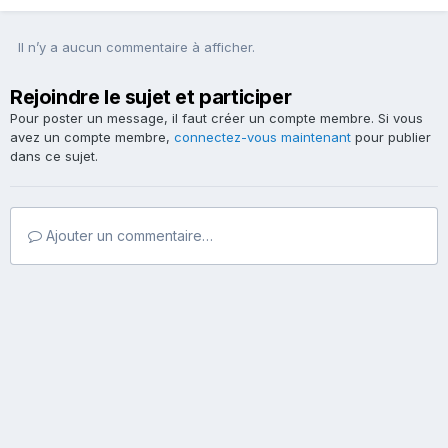
Il n’y a aucun commentaire à afficher.
Rejoindre le sujet et participer
Pour poster un message, il faut créer un compte membre. Si vous
avez un compte membre,
connectez-vous maintenant
pour publier
dans ce sujet.
Ajouter un commentaire…