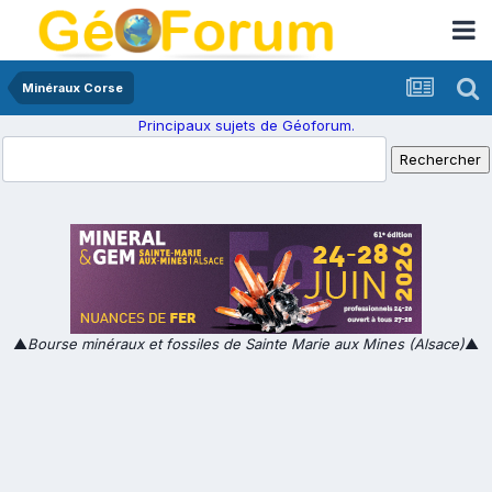
Minéraux Corse
Principaux sujets de Géoforum.
▲
Bourse minéraux et fossiles de Sainte Marie aux Mines (Alsace)
▲