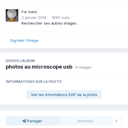
Par
kake
3 janvier 2019
1695 vues
Rechercher ses autres images
Signaler l’image
DEPUIS L’ALBUM
photos au microscope usb
· 9 images
INFORMATIONS SUR LA PHOTO
Voir les informations EXIF de la photo
Partager
Abonnés
0