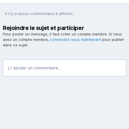
Il n’y a aucun commentaire à afficher.
Rejoindre le sujet et participer
Pour poster un message, il faut créer un compte membre. Si vous
avez un compte membre,
connectez-vous maintenant
pour publier
dans ce sujet.
Ajouter un commentaire…