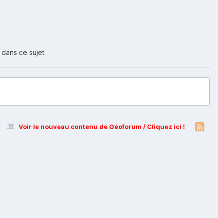
 dans ce sujet.
Voir le nouveau contenu de Géoforum / Cliquez ici !