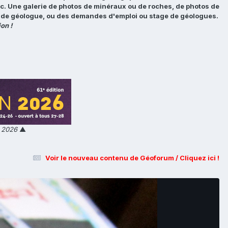
tc. Une galerie de photos de minéraux ou de roches, de photos de
loi de géologue, ou des demandes d'emploi ou stage de géologues.
on !
n 2026
▲
Voir le nouveau contenu de Géoforum / Cliquez ici !