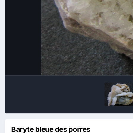
Baryte bleue des porres