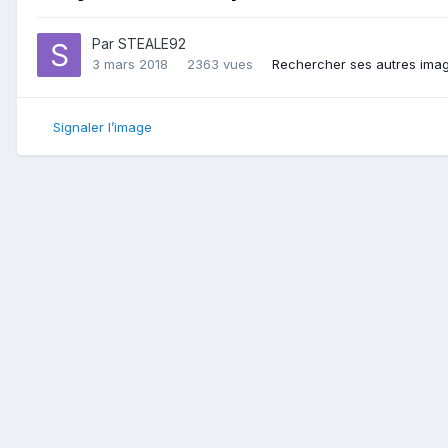
Par
STEALE92
3 mars 2018
2363 vues
Rechercher ses autres ima
Signaler l’image