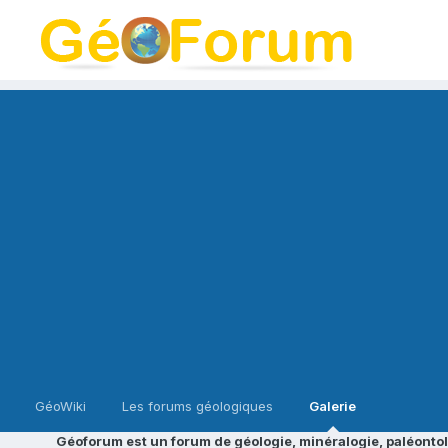
GéoWiki
Les forums géologiques
Galerie
Géoforum est un forum de géologie, minéralogie, paléontol