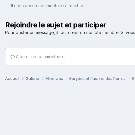
Il n’y a aucun commentaire à afficher.
Rejoindre le sujet et participer
Pour poster un message, il faut créer un compte membre. Si v
Ajouter un commentaire…
Accueil
Galerie
Minéraux
Barytine et fluorine des Porres
B