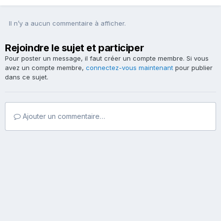
Il n’y a aucun commentaire à afficher.
Rejoindre le sujet et participer
Pour poster un message, il faut créer un compte membre. Si vous
avez un compte membre,
connectez-vous maintenant
pour publier
dans ce sujet.
Ajouter un commentaire…