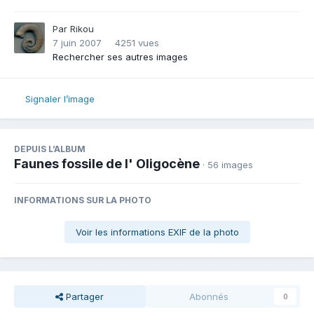
Par
Rikou
7 juin 2007
4251 vues
Rechercher ses autres images
Signaler l’image
DEPUIS L’ALBUM
Faunes fossile de l' Oligocène
· 56 images
INFORMATIONS SUR LA PHOTO
Voir les informations EXIF de la photo
Partager
Abonnés
0