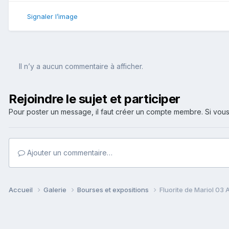
Signaler l’image
Il n’y a aucun commentaire à afficher.
Rejoindre le sujet et participer
Pour poster un message, il faut créer un compte membre. Si v
Ajouter un commentaire…
Accueil
Galerie
Bourses et expositions
Fluorite de Mariol 03 A