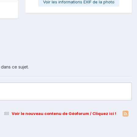
Voir les informations EXIF de la photo
 dans ce sujet.
Voir le nouveau contenu de Géoforum / Cliquez ici !