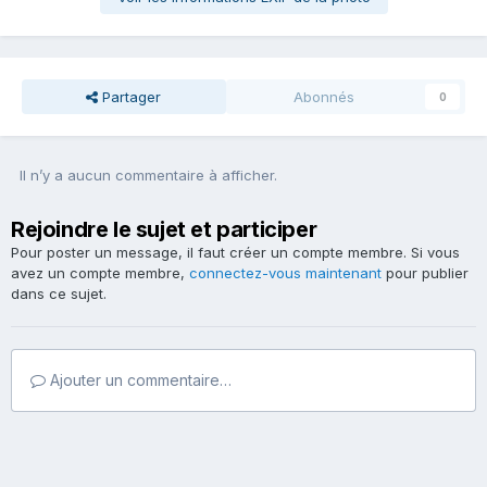
Partager
Abonnés
0
Il n’y a aucun commentaire à afficher.
Rejoindre le sujet et participer
Pour poster un message, il faut créer un compte membre. Si vous
avez un compte membre,
connectez-vous maintenant
pour publier
dans ce sujet.
Ajouter un commentaire…