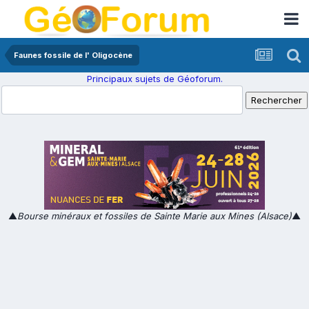
Faunes fossile de l' Oligocène
Principaux sujets de Géoforum.
▲
Bourse minéraux et fossiles de Sainte Marie aux Mines (Alsace)
▲