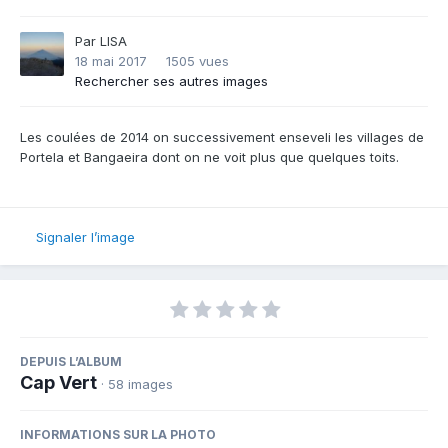
Par
LISA
18 mai 2017
1505 vues
Rechercher ses autres images
Les coulées de 2014 on successivement enseveli les villages de
Portela et Bangaeira dont on ne voit plus que quelques toits.
Signaler l’image
DEPUIS L’ALBUM
Cap Vert
· 58 images
INFORMATIONS SUR LA PHOTO