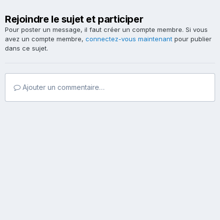
Rejoindre le sujet et participer
Pour poster un message, il faut créer un compte membre. Si vous
avez un compte membre,
connectez-vous maintenant
pour publier
dans ce sujet.
Ajouter un commentaire…