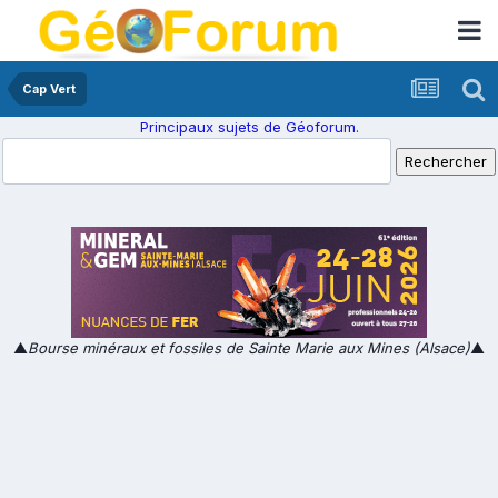
Cap Vert
Principaux sujets de Géoforum.
▲
Bourse minéraux et fossiles de Sainte Marie aux Mines (Alsace)
▲