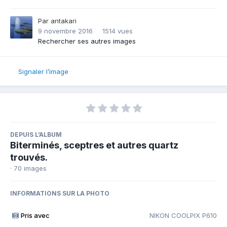
Par
antakari
9 novembre 2016
1514 vues
Rechercher ses autres images
Signaler l’image
DEPUIS L’ALBUM
Biterminés, sceptres et autres quartz
trouvés.
· 70 images
INFORMATIONS SUR LA PHOTO
Pris avec
NIKON COOLPIX P610