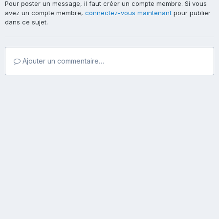
Pour poster un message, il faut créer un compte membre. Si vous
avez un compte membre,
connectez-vous maintenant
pour publier
dans ce sujet.
Ajouter un commentaire…