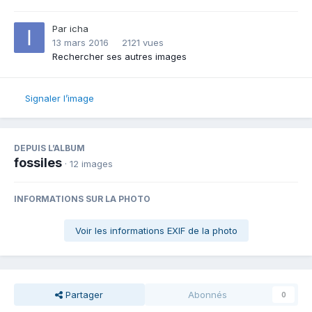
Par
icha
13 mars 2016
2121 vues
Rechercher ses autres images
Signaler l’image
DEPUIS L’ALBUM
fossiles
· 12 images
INFORMATIONS SUR LA PHOTO
Voir les informations EXIF de la photo
Partager
Abonnés
0