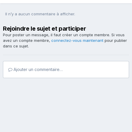
Il n’y a aucun commentaire à afficher.
Rejoindre le sujet et participer
Pour poster un message, il faut créer un compte membre. Si vous
avez un compte membre,
connectez-vous maintenant
pour publier
dans ce sujet.
Ajouter un commentaire…