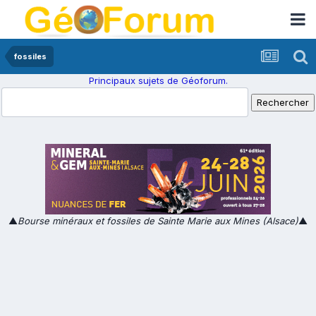
fossiles
Principaux sujets de Géoforum.
▲
Bourse minéraux et fossiles de Sainte Marie aux Mines (Alsace)
▲