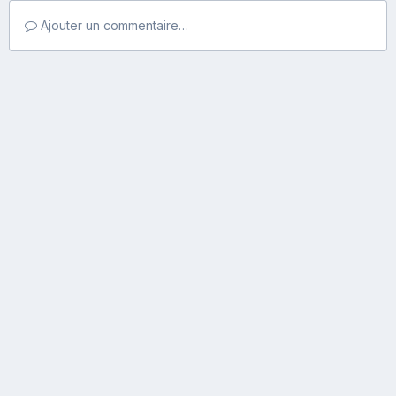
Ajouter un commentaire…