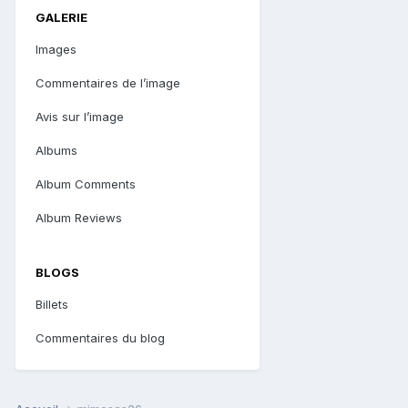
GALERIE
Images
Commentaires de l’image
Avis sur l’image
Albums
Album Comments
Album Reviews
BLOGS
Billets
Commentaires du blog