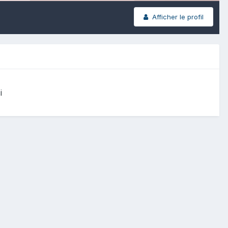
Afficher le profil
i