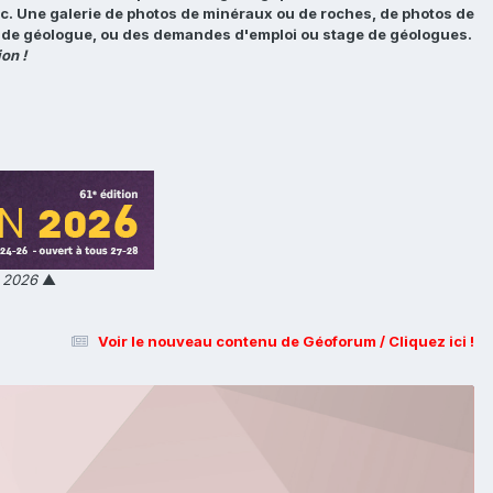
tc. Une galerie de photos de minéraux ou de roches, de photos de
loi de géologue, ou des demandes d'emploi ou stage de géologues.
on !
n 2026
▲
Voir le nouveau contenu de Géoforum / Cliquez ici !