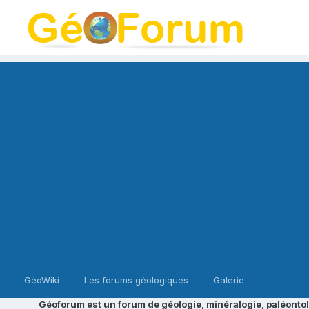
GéoWiki
Les forums géologiques
Galerie
Géoforum est un forum de géologie, minéralogie, paléontol