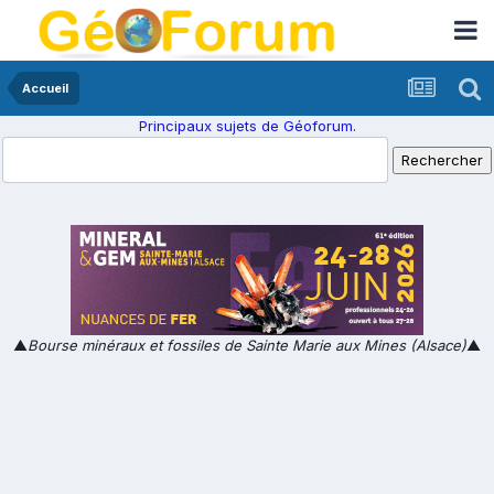
Accueil
Principaux sujets de Géoforum.
▲
Bourse minéraux et fossiles de Sainte Marie aux Mines (Alsace)
▲