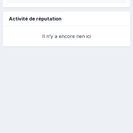
Activité de réputation
Il n’y a encore rien ici