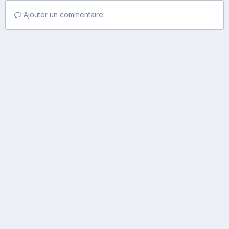
Ajouter un commentaire…