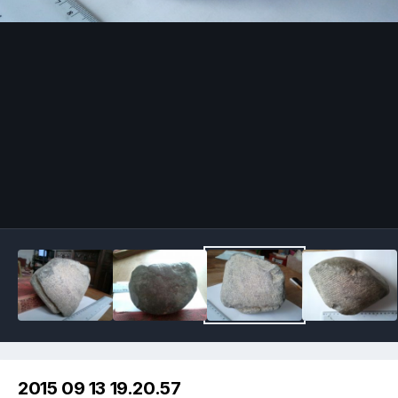
Image Tools
2015 09 13 19.20.57