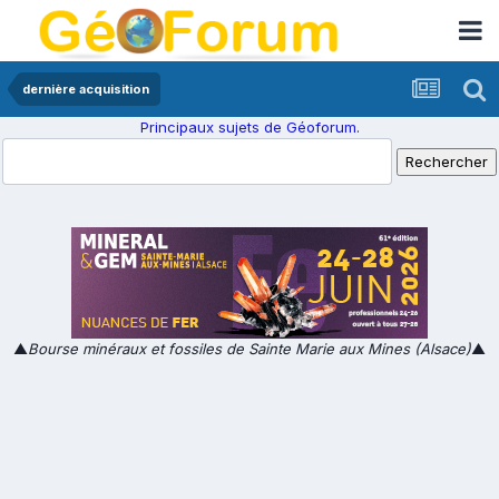
dernière acquisition
Principaux sujets de Géoforum.
▲
Bourse minéraux et fossiles de Sainte Marie aux Mines (Alsace)
▲