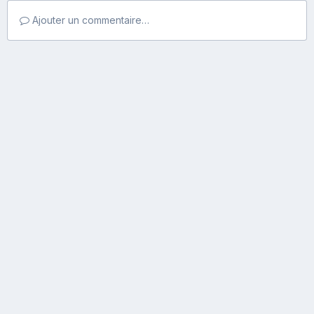
Ajouter un commentaire…