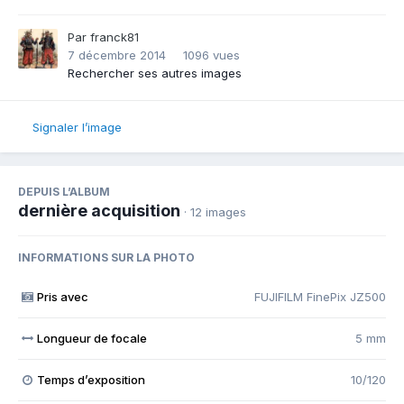
Par
franck81
7 décembre 2014
1096 vues
Rechercher ses autres images
Signaler l’image
DEPUIS L’ALBUM
dernière acquisition
· 12 images
INFORMATIONS SUR LA PHOTO
Pris avec
FUJIFILM FinePix JZ500
Longueur de focale
5 mm
Temps d’exposition
10/120