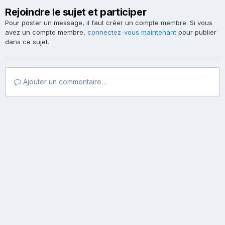
Rejoindre le sujet et participer
Pour poster un message, il faut créer un compte membre. Si vous
avez un compte membre,
connectez-vous maintenant
pour publier
dans ce sujet.
Ajouter un commentaire…