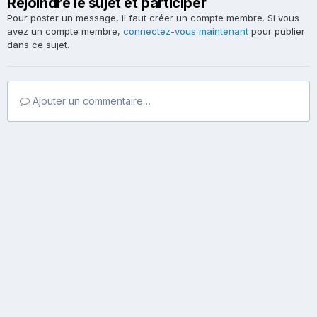
Rejoindre le sujet et participer
Pour poster un message, il faut créer un compte membre. Si vous
avez un compte membre,
connectez-vous maintenant
pour publier
dans ce sujet.
Ajouter un commentaire…