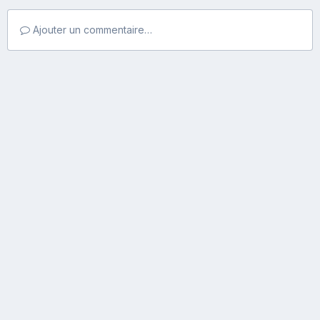
Ajouter un commentaire…