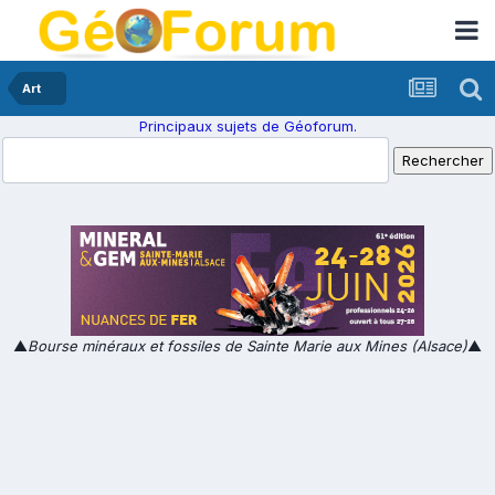
Art
Principaux sujets de Géoforum.
▲
Bourse minéraux et fossiles de Sainte Marie aux Mines (Alsace)
▲