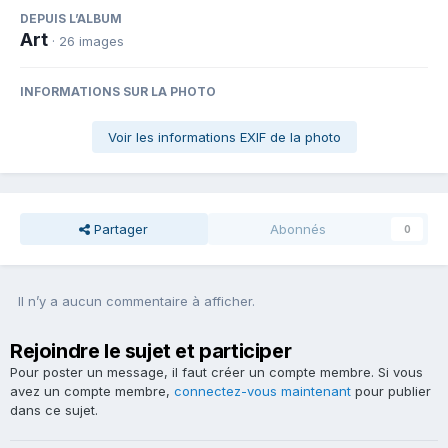
DEPUIS L’ALBUM
Art
· 26 images
INFORMATIONS SUR LA PHOTO
Voir les informations EXIF de la photo
Partager
Abonnés
0
Il n’y a aucun commentaire à afficher.
Rejoindre le sujet et participer
Pour poster un message, il faut créer un compte membre. Si vous
avez un compte membre,
connectez-vous maintenant
pour publier
dans ce sujet.