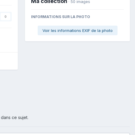
Ma collection
· 50 images
INFORMATIONS SUR LA PHOTO
0
Voir les informations EXIF de la photo
 dans ce sujet.