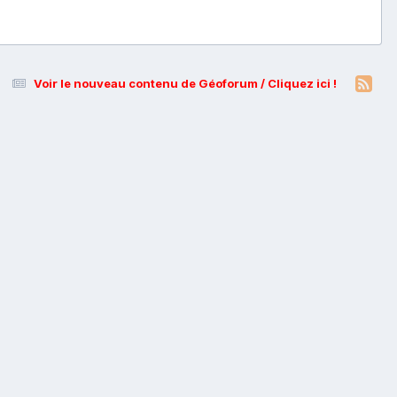
Voir le nouveau contenu de Géoforum / Cliquez ici !