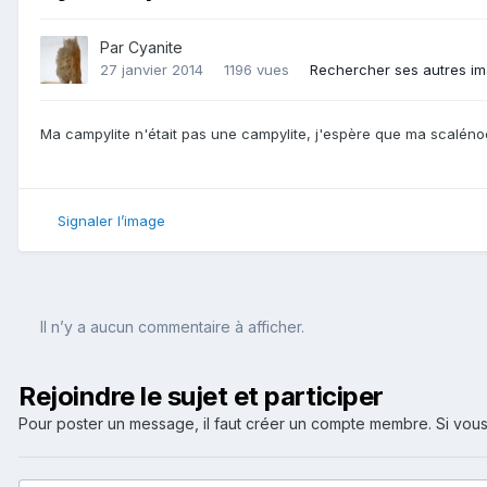
Par
Cyanite
27 janvier 2014
1196 vues
Rechercher ses autres i
Ma campylite n'était pas une campylite, j'espère que ma scaléno
Signaler l’image
Il n’y a aucun commentaire à afficher.
Rejoindre le sujet et participer
Pour poster un message, il faut créer un compte membre. Si v