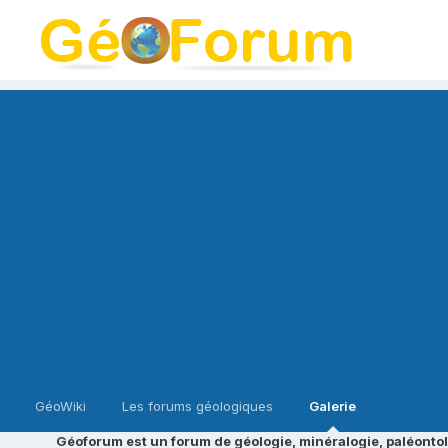
GéoWiki
Les forums géologiques
Galerie
Géoforum est un forum de géologie, minéralogie, paléontol