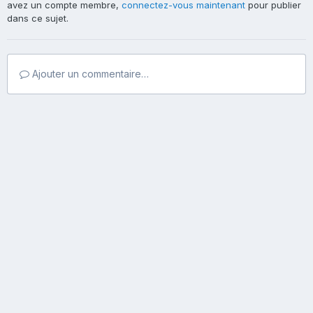
avez un compte membre,
connectez-vous maintenant
pour publier
dans ce sujet.
Ajouter un commentaire…