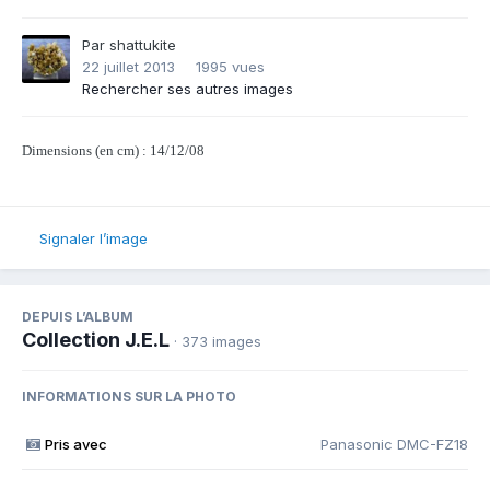
Par
shattukite
22 juillet 2013
1995 vues
Rechercher ses autres images
Dimensions (en cm) : 14/12/08
Signaler l’image
DEPUIS L’ALBUM
Collection J.E.L
· 373 images
INFORMATIONS SUR LA PHOTO
Pris avec
Panasonic DMC-FZ18