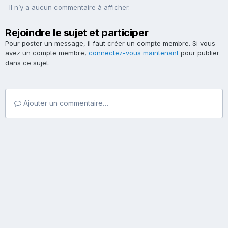
Il n’y a aucun commentaire à afficher.
Rejoindre le sujet et participer
Pour poster un message, il faut créer un compte membre. Si vous
avez un compte membre,
connectez-vous maintenant
pour publier
dans ce sujet.
Ajouter un commentaire…