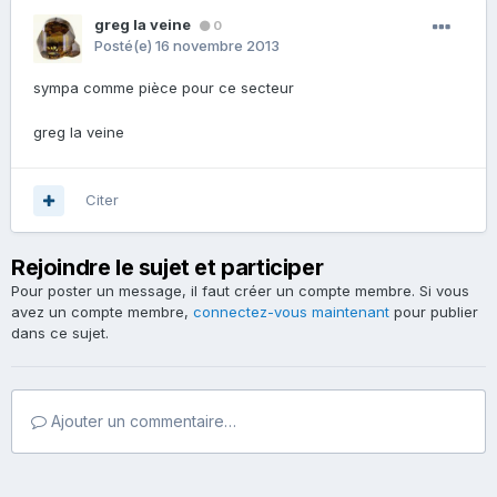
greg la veine
0
Posté(e)
16 novembre 2013
sympa comme pièce pour ce secteur
greg la veine
Citer
Rejoindre le sujet et participer
Pour poster un message, il faut créer un compte membre. Si vous
avez un compte membre,
connectez-vous maintenant
pour publier
dans ce sujet.
Ajouter un commentaire…