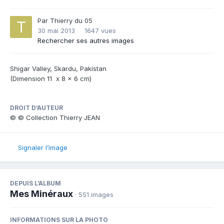
Par
Thierry du 05
30 mai 2013
1647 vues
Rechercher ses autres images
Shigar Valley, Skardu, Pakistan
(Dimension 11 x 8 x 6 cm)
DROIT D’AUTEUR
© © Collection Thierry JEAN
Signaler l’image
DEPUIS L’ALBUM
Mes Minéraux
· 551 images
INFORMATIONS SUR LA PHOTO