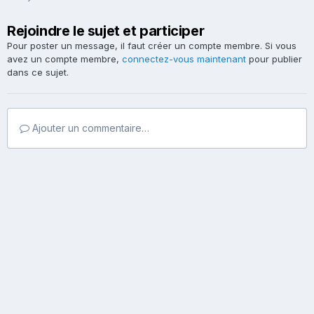
Rejoindre le sujet et participer
Pour poster un message, il faut créer un compte membre. Si vous
avez un compte membre,
connectez-vous maintenant
pour publier
dans ce sujet.
Ajouter un commentaire…