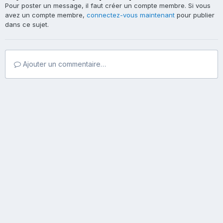
Pour poster un message, il faut créer un compte membre. Si vous
avez un compte membre,
connectez-vous maintenant
pour publier
dans ce sujet.
Ajouter un commentaire…