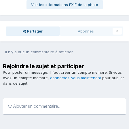
Voir les informations EXIF de la photo
Partager
Abonnés
0
Il n’y a aucun commentaire à afficher.
Rejoindre le sujet et participer
Pour poster un message, il faut créer un compte membre. Si vous
avez un compte membre,
connectez-vous maintenant
pour publier
dans ce sujet.
Ajouter un commentaire…