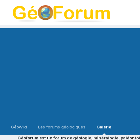
GéoWiki
Les forums géologiques
Galerie
Géoforum est un forum de géologie, minéralogie, paléontol