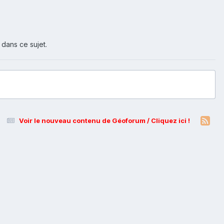
 dans ce sujet.
Voir le nouveau contenu de Géoforum / Cliquez ici !