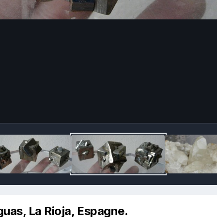
uas, La Rioja, Espagne.