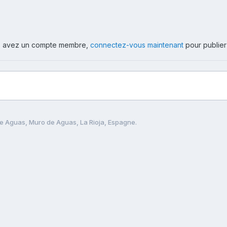
ous avez un compte membre,
connectez-vous maintenant
pour publier
e Aguas, Muro de Aguas, La Rioja, Espagne.