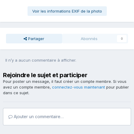
Voir les informations EXIF de la photo
Partager
Abonnés
0
Il n’y a aucun commentaire à afficher.
Rejoindre le sujet et participer
Pour poster un message, il faut créer un compte membre. Si vous
avez un compte membre,
connectez-vous maintenant
pour publier
dans ce sujet.
Ajouter un commentaire…