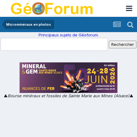
Microminéraux en photos
Principaux sujets de Géoforum.
▲
Bourse minéraux et fossiles de Sainte Marie aux Mines (Alsace)
▲