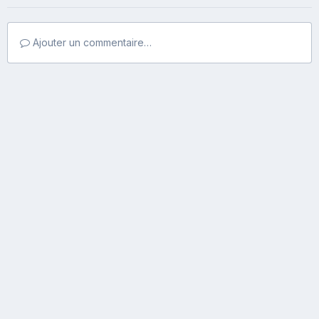
Ajouter un commentaire…