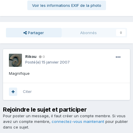
Voir les informations EXIF de la photo
Partager
Abonnés
0
Rikou
0
Posté(e)
15 janvier 2007
Magnifique
Citer
Rejoindre le sujet et participer
Pour poster un message, il faut créer un compte membre. Si vous
avez un compte membre,
connectez-vous maintenant
pour publier
dans ce sujet.