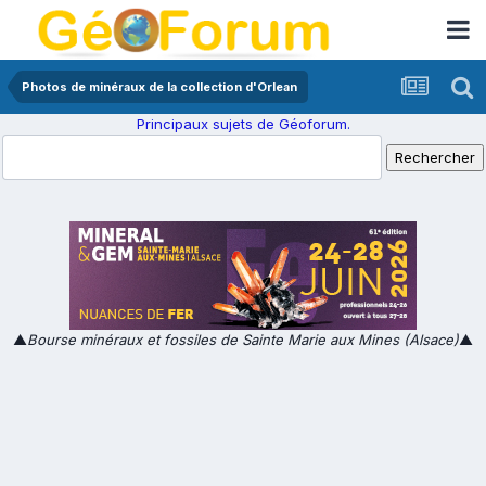
Photos de minéraux de la collection d'Orlean
Principaux sujets de Géoforum.
▲
Bourse minéraux et fossiles de Sainte Marie aux Mines (Alsace)
▲