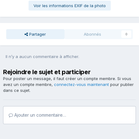
Voir les informations EXIF de la photo
Partager
Abonnés
0
Il n’y a aucun commentaire à afficher.
Rejoindre le sujet et participer
Pour poster un message, il faut créer un compte membre. Si vous
avez un compte membre,
connectez-vous maintenant
pour publier
dans ce sujet.
Ajouter un commentaire…