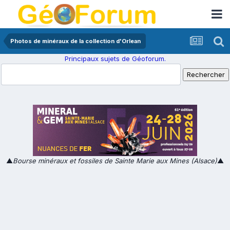
Photos de minéraux de la collection d'Orlean
Principaux sujets de Géoforum.
▲
Bourse minéraux et fossiles de Sainte Marie aux Mines (Alsace)
▲