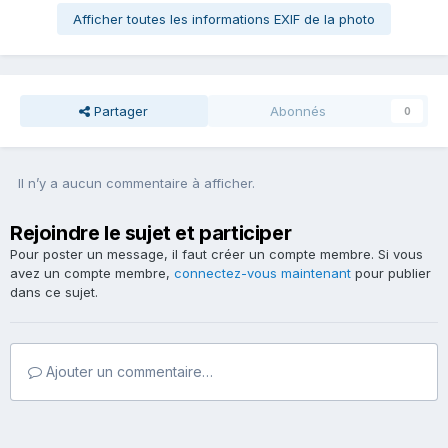
Afficher toutes les informations EXIF de la photo
Partager
Abonnés
0
Il n’y a aucun commentaire à afficher.
Rejoindre le sujet et participer
Pour poster un message, il faut créer un compte membre. Si vous
avez un compte membre,
connectez-vous maintenant
pour publier
dans ce sujet.
Ajouter un commentaire…