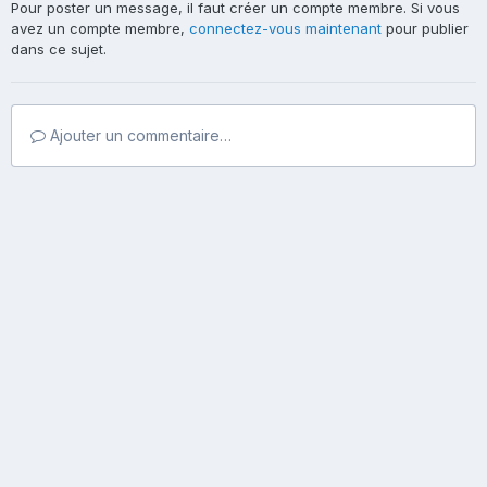
Pour poster un message, il faut créer un compte membre. Si vous
avez un compte membre,
connectez-vous maintenant
pour publier
dans ce sujet.
Ajouter un commentaire…