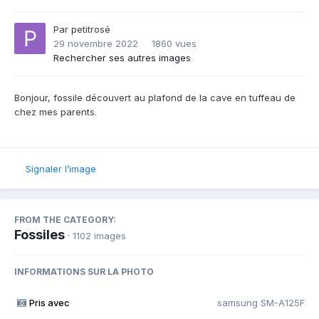
Par
petitrosé
29 novembre 2022
1860 vues
Rechercher ses autres images
Bonjour, fossile découvert au plafond de la cave en tuffeau de
chez mes parents.
Signaler l’image
FROM THE CATEGORY:
Fossiles
· 1102 images
INFORMATIONS SUR LA PHOTO
Pris avec
samsung SM-A125F