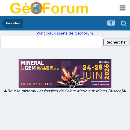
Fossiles
Principaux sujets de Géoforum.
▲
Bourse minéraux et fossiles de Sainte Marie aux Mines (Alsace)
▲