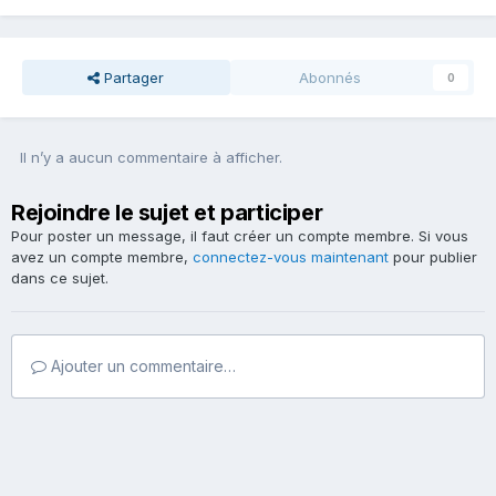
Partager
Abonnés
0
Il n’y a aucun commentaire à afficher.
Rejoindre le sujet et participer
Pour poster un message, il faut créer un compte membre. Si vous
avez un compte membre,
connectez-vous maintenant
pour publier
dans ce sujet.
Ajouter un commentaire…