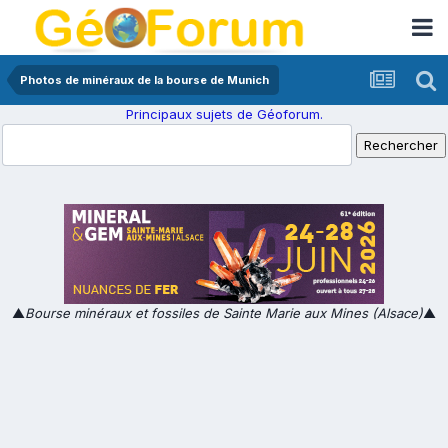
Photos de minéraux de la bourse de Munich
Principaux sujets de Géoforum.
▲
Bourse minéraux et fossiles de Sainte Marie aux Mines (Alsace)
▲